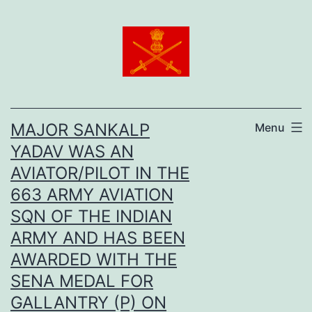
MAJOR SANKALP
Menu
YADAV WAS AN
AVIATOR/PILOT IN THE
663 ARMY AVIATION
SQN OF THE INDIAN
ARMY AND HAS BEEN
AWARDED WITH THE
SENA MEDAL FOR
GALLANTRY (P) ON