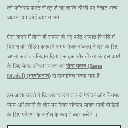
को फॉरवर्ड पोस्ट से दूर ले गए ताकि चौकी पर तैनात अन्य
जवानों को कोई चोट न लगे |
ऐसा करने मैं दोनो ही सफल हो गए परंतु आपात स्थिति में
विमान की लैंडिंग करवाते समय मेजर संकल्प ने देश के लिए
अपना सर्वोच बलिदान दिया | साहस और वीरता के इस कार्य
के लिए मेजर संकल्प यादव को
सेना पदक (Sena
Medal) (मरणोपरांत)
से सम्मानित किया गया है।
हम आशा करते हैं कि असाधारण रूप से पेशेवर और विनम्र
सैन्य अधिकारी के तोर पर मेजर संकल्प यादव भावी पीढ़ियों
के लिए प्रेरणा के स्रोत के रूप में काम करेंगे ।