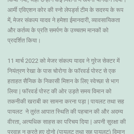
आर्मी एविएशन कोर की स्नो लेपर्ड्स टीम के सदस्य के रूप
में, मेजर संकल्प यादव ने हमेशा ईमानदारी, व्यावसायिकता
और कर्तव्य के प्रति समर्पण के उच्चतम मानकों को
प्रदर्शित किया।
11 मार्च 2022 को मेजर संकल्प यादव ने गुरेज सेक्टर में
नियंत्रण रेखा के पास चोरोगा के फॉरवर्ड पोस्ट से एक
हताहत सैनिक के निकासी मिशन के लिए स्वेच्छा से भाग
लिया | फॉरवर्ड पोस्ट की ओर उड़ते समय विमान को
तकनीकी खराबी का सामना करना पड़ा | पायलट तथा सह
पायलट ने तुरंत आपात स्थिति की पहचान की और अदम्य
वीरता, अत्यधिक साहस का परिचय दिया | अपनी सुरक्षा की
परवाह न करते हुए दोनो (पायलट तथा सह पायलट) विमान