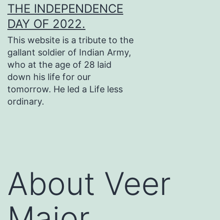
THE INDEPENDENCE
DAY OF 2022.
This website is a tribute to the
gallant soldier of Indian Army,
who at the age of 28 laid
down his life for our
tomorrow. He led a Life less
ordinary.
About Veer
Major