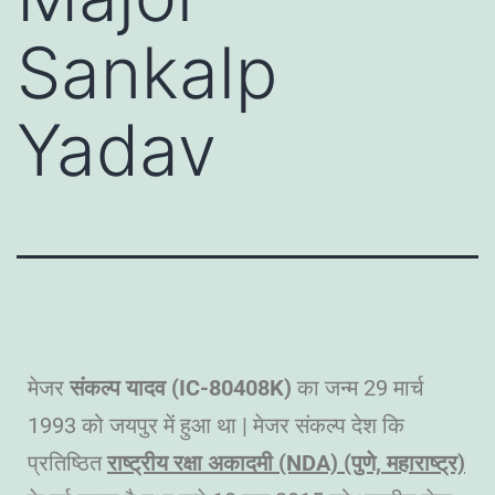
Sankalp
Yadav
मेजर
संकल्प यादव (IC-80408K)
का जन्म 29 मार्च
1993 को जयपुर में हुआ था | मेजर संकल्प देश कि
प्रतिष्ठित
राष्ट्रीय रक्षा अकादमी (NDA) (पुणे, महाराष्ट्र)